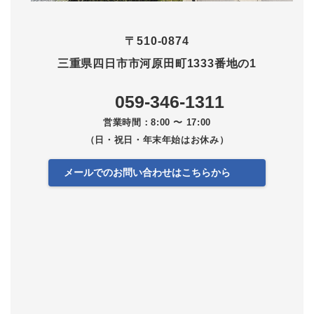
〒510-0874
三重県四日市市河原田町1333番地の1
059-346-1311
営業時間：8:00 〜 17:00
（日・祝日・年末年始はお休み）
メールでのお問い合わせはこちらから