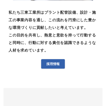
私たち三東工業所はプラント配管設備、設計・施
工の事業内容を通し、この流れを円滑にした豊か
な環境づくりに貢献したいと考えています。
この目的を共有し、熱意と意欲を持って行動する
と同時に、行動に対する責任を認識できるような
人材を求めています。
採用情報