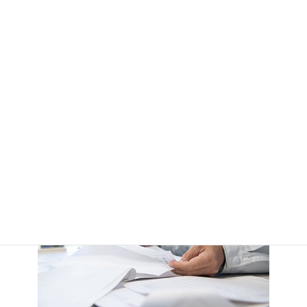
採用情報
Recruit