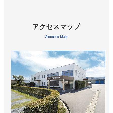
アクセスマップ
Access Map