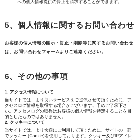
への個人情報提供の停止を請求することができます。
5、個人情報に関するお問い合わせ
お客様の個人情報の開示・訂正・削除等に関するお問い合わせ
は、お問い合わせフォームよりご連絡ください。
6、その他の事項
1. アクセス情報について
当サイトでは、より良いサービスをご提供させて頂くために、ア
クセスログ情報を取得する場合がございます。予めご了承下さ
い。アクセスログの取得はお客様の個人情報を特定することを目
的としたものではありません。
2. クッキーについて
当サイトでは、より快適にご利用して頂くために、サイトの一部
でクッキー (Cookie)を使用しております。クッキー及びIPアドレ