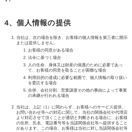
4、個人情報の提供
当社は、次の場合を除き、お客様の個人情報を第三者に開示
または提供しません。
お客様の同意がある場合
法令に基づく場合
人の生命、身体又は財産の保護のために必要であっ
て、お客様の同意を取ることが困難な場合
利用目的の達成に必要な範囲で、個人情報の取り扱い
を委託する場合
合併、会社分割、営業譲渡その他の事由によって事業
の承継が行われる場合
当社は、上記（1）に関わらず、お客様へのサービス提供、
お問い合わせ等への対応に関して、当社の関係会社や代理店
より対応させて頂くことが適切と判断される場合に、お客様
の住所、氏名、電話番号等を当該関係会社等へ提供すること
があります。この場合、お客様は当社に対し当該関係会社等